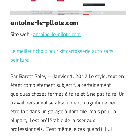
antoine-le-pilote.com
Site web :
antoine-le-pilote.com
Le meilleur choix pour kit carrosserie auto sans
peinture
Par Barett Poley —Janvier 1, 2017 Le style, tout en
étant complètement subjectif, a certainement
quelques choses fermes à faire et à ne pas faire. Un
travail personnalisé absolument magnifique peut
être fait dans un garage à domicile, mais pour la
plupart, il est préférable de laisser aux
professionnels. C’est même le cas quand il […]