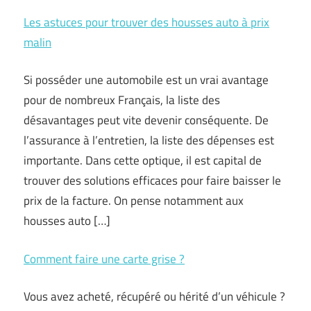
Les astuces pour trouver des housses auto à prix
malin
Si posséder une automobile est un vrai avantage
pour de nombreux Français, la liste des
désavantages peut vite devenir conséquente. De
l’assurance à l’entretien, la liste des dépenses est
importante. Dans cette optique, il est capital de
trouver des solutions efficaces pour faire baisser le
prix de la facture. On pense notamment aux
housses auto […]
Comment faire une carte grise ?
Vous avez acheté, récupéré ou hérité d’un véhicule ?