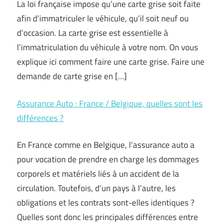
La loi française impose qu’une carte grise soit faite
afin d’immatriculer le véhicule, qu’il soit neuf ou
d’occasion. La carte grise est essentielle à
l’immatriculation du véhicule à votre nom. On vous
explique ici comment faire une carte grise. Faire une
demande de carte grise en […]
Assurance Auto : France / Belgique, quelles sont les
différences ?
En France comme en Belgique, l’assurance auto a
pour vocation de prendre en charge les dommages
corporels et matériels liés à un accident de la
circulation. Toutefois, d’un pays à l’autre, les
obligations et les contrats sont-elles identiques ?
Quelles sont donc les principales différences entre