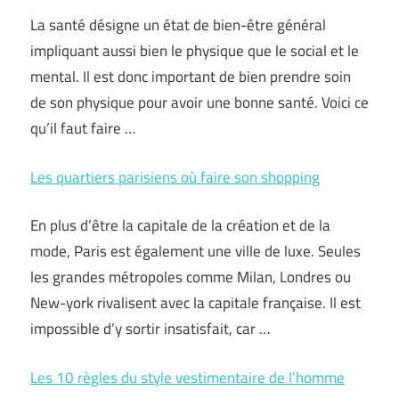
La santé désigne un état de bien-être général
impliquant aussi bien le physique que le social et le
mental. Il est donc important de bien prendre soin
de son physique pour avoir une bonne santé. Voici ce
qu’il faut faire …
Les quartiers parisiens où faire son shopping
En plus d’être la capitale de la création et de la
mode, Paris est également une ville de luxe. Seules
les grandes métropoles comme Milan, Londres ou
New-york rivalisent avec la capitale française. Il est
impossible d’y sortir insatisfait, car …
Les 10 règles du style vestimentaire de l’homme