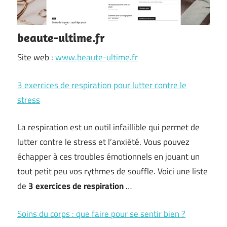
beaute-ultime.fr
Site web :
www.beaute-ultime.fr
3 exercices de respiration pour lutter contre le
stress
La respiration est un outil infaillible qui permet de
lutter contre le stress et l’anxiété. Vous pouvez
échapper à ces troubles émotionnels en jouant un
tout petit peu vos rythmes de souffle. Voici une liste
de
3 exercices de respiration
…
Soins du corps : que faire pour se sentir bien ?