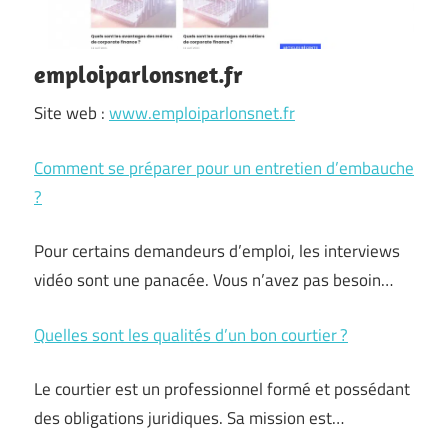
emploiparlonsnet.fr
Site web :
www.emploiparlonsnet.fr
Comment se préparer pour un entretien d’embauche
?
Pour certains demandeurs d’emploi, les interviews
vidéo sont une panacée. Vous n’avez pas besoin…
Quelles sont les qualités d’un bon courtier ?
Le courtier est un professionnel formé et possédant
des obligations juridiques. Sa mission est…