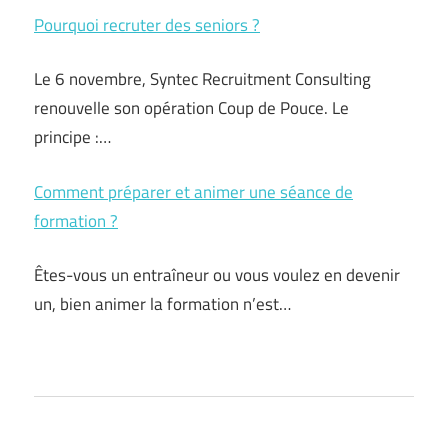
Pourquoi recruter des seniors ?
Le 6 novembre, Syntec Recruitment Consulting
renouvelle son opération Coup de Pouce. Le
principe :…
Comment préparer et animer une séance de
formation ?
Êtes-vous un entraîneur ou vous voulez en devenir
un, bien animer la formation n’est…