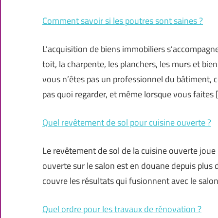
Comment savoir si les poutres sont saines ?
L’acquisition de biens immobiliers s’accompagn
toit, la charpente, les planchers, les murs et bie
vous n’êtes pas un professionnel du bâtiment, c
pas quoi regarder, et même lorsque vous faites 
Quel revêtement de sol pour cuisine ouverte ?
Le revêtement de sol de la cuisine ouverte joue
ouverte sur le salon est en douane depuis plus d
couvre les résultats qui fusionnent avec le salon.
Quel ordre pour les travaux de rénovation ?