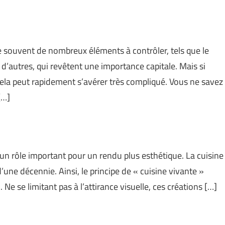
e souvent de nombreux éléments à contrôler, tels que le
n d’autres, qui revêtent une importance capitale. Mais si
ela peut rapidement s’avérer très compliqué. Vous ne savez
[…]
 un rôle important pour un rendu plus esthétique. La cuisine
’une décennie. Ainsi, le principe de « cuisine vivante »
 Ne se limitant pas à l’attirance visuelle, ces créations […]