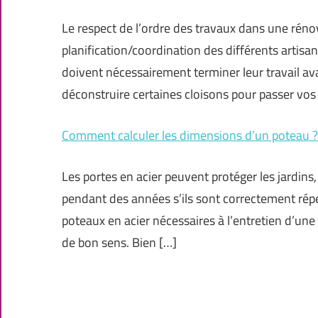
Le respect de l’ordre des travaux dans une réno
planification/coordination des différents artisant
doivent nécessairement terminer leur travail ava
déconstruire certaines cloisons pour passer vo
Comment calculer les dimensions d’un poteau ?
Les portes en acier peuvent protéger les jardins,
pendant des années s’ils sont correctement répe
poteaux en acier nécessaires à l’entretien d’une
de bon sens. Bien […]