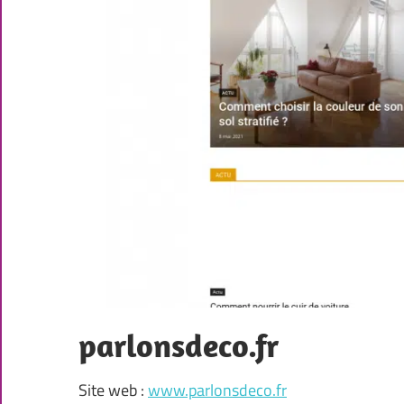
parlonsdeco.fr
Site web :
www.parlonsdeco.fr