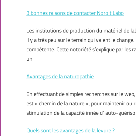
3 bonnes raisons de contacter Noroit Labo
Les institutions de production du matériel de l
il y a très peu sur le terrain qui valent le chang
compétente. Cette notoriété s’explique par les 
un
Avantages de la naturopathie
En effectuant de simples recherches sur le web, i
est « chemin de la nature », pour maintenir ou re
stimulation de la capacité innée d’ auto-guériso
Quels sont les avantages de la levure ?