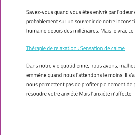
Savez-vous quand vous êtes enivré par l’odeur
probablement sur un souvenir de notre inconscient 
humaine depuis des millénaires. Mais le vrai, ce 
Thérapie de relaxation : Sensation de calme
Dans notre vie quotidienne, nous avons, malheu
emmène quand nous l’attendons le moins. Il s’ag
nous permettent pas de profiter pleinement de
résoudre votre anxiété Mais l’anxiété n’affecte