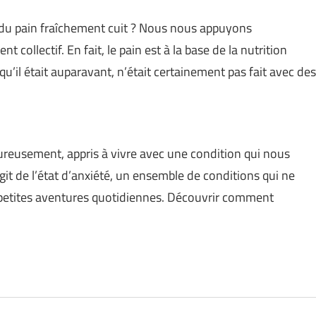
 du pain fraîchement cuit ? Nous nous appuyons
collectif. En fait, le pain est à la base de la nutrition
qu’il était auparavant, n’était certainement pas fait avec des
reusement, appris à vivre avec une condition qui nous
it de l’état d’anxiété, un ensemble de conditions qui ne
 petites aventures quotidiennes. Découvrir comment