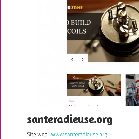
santeradieuse.org
Site web :
www.santeradieuse.org