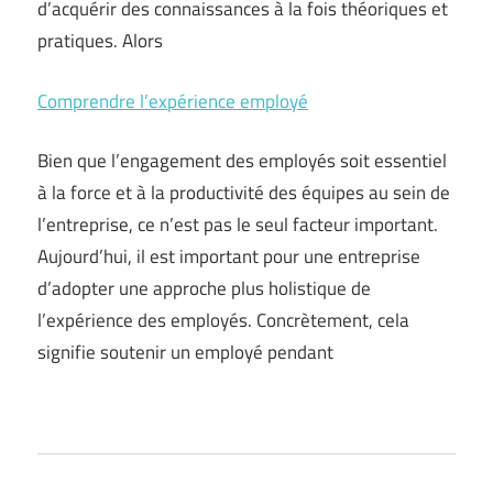
d’acquérir des connaissances à la fois théoriques et
pratiques. Alors
Comprendre l’expérience employé
Bien que l’engagement des employés soit essentiel
à la force et à la productivité des équipes au sein de
l’entreprise, ce n’est pas le seul facteur important.
Aujourd’hui, il est important pour une entreprise
d’adopter une approche plus holistique de
l’expérience des employés. Concrètement, cela
signifie soutenir un employé pendant