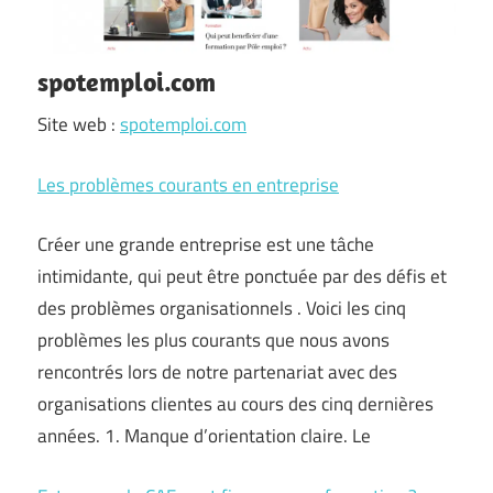
spotemploi.com
Site web :
spotemploi.com
Les problèmes courants en entreprise
Créer une grande entreprise est une tâche
intimidante, qui peut être ponctuée par des défis et
des problèmes organisationnels . Voici les cinq
problèmes les plus courants que nous avons
rencontrés lors de notre partenariat avec des
organisations clientes au cours des cinq dernières
années. 1. Manque d’orientation claire. Le