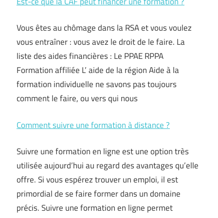
Est-ce que la CAF peut financer une formation ?
Vous êtes au chômage dans la RSA et vous voulez
vous entraîner : vous avez le droit de le faire. La
liste des aides financières : Le PPAE RPPA
Formation affiliée L’ aide de la région Aide à la
formation individuelle ne savons pas toujours
comment le faire, ou vers qui nous
Comment suivre une formation à distance ?
Suivre une formation en ligne est une option très
utilisée aujourd’hui au regard des avantages qu’elle
offre. Si vous espérez trouver un emploi, il est
primordial de se faire former dans un domaine
précis. Suivre une formation en ligne permet