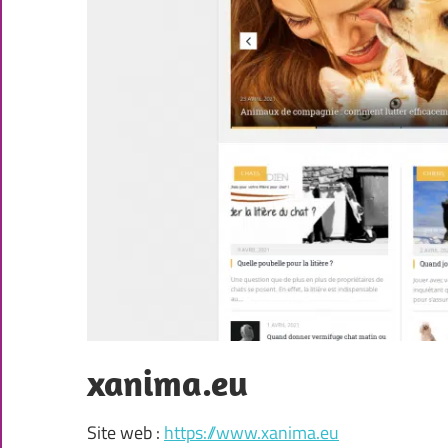
xanima.eu
Site web :
https://www.xanima.eu