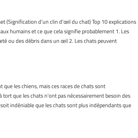
 (Signification d’un clin d’œil du chat) Top 10 explications
l aux humains et ce que cela signifie probablement 1. Les
aleté ou des débris dans un œil 2. Les chats peuvent
nt que les chiens, mais ces races de chats sont
à tort que les chats n’ont pas nécessairement besoin des
 soit indéniable que les chats sont plus indépendants que