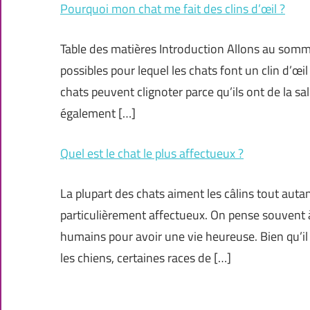
Pourquoi mon chat me fait des clins d’œil ?
Table des matières Introduction Allons au sommet
possibles pour lequel les chats font un clin d’œi
chats peuvent clignoter parce qu’ils ont de la s
également […]
Quel est le chat le plus affectueux ?
La plupart des chats aiment les câlins tout auta
particulièrement affectueux. On pense souvent 
humains pour avoir une vie heureuse. Bien qu’il
les chiens, certaines races de […]